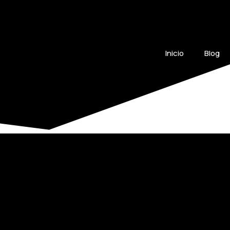
Inicio
Blog